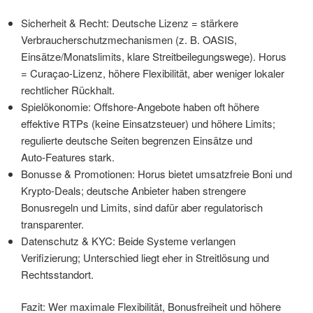
Sicherheit & Recht: Deutsche Lizenz = stärkere
Verbraucherschutzmechanismen (z. B. OASIS,
Einsätze/Monatslimits, klare Streitbeilegungswege). Horus
= Curaçao-Lizenz, höhere Flexibilität, aber weniger lokaler
rechtlicher Rückhalt.
Spielökonomie: Offshore‑Angebote haben oft höhere
effektive RTPs (keine Einsatzsteuer) und höhere Limits;
regulierte deutsche Seiten begrenzen Einsätze und
Auto‑Features stark.
Bonusse & Promotionen: Horus bietet umsatzfreie Boni und
Krypto-Deals; deutsche Anbieter haben strengere
Bonusregeln und Limits, sind dafür aber regulatorisch
transparenter.
Datenschutz & KYC: Beide Systeme verlangen
Verifizierung; Unterschied liegt eher in Streitlösung und
Rechtsstandort.
Fazit: Wer maximale Flexibilität, Bonusfreiheit und höhere