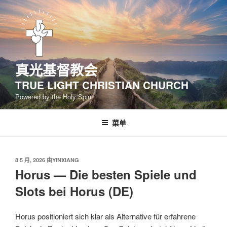
跳
至
内
容
真光基督教会
TRUE LIGHT CHRISTIAN CHURCH
Powered by the Holy Spirit
菜单
发
8 5 月, 2026
由
YINXIANG
布
Horus — Die besten Spiele und
于
Slots bei Horus (DE)
Horus positioniert sich klar als Alternative für erfahrene