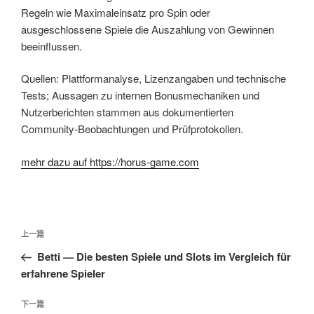
Regeln wie Maximaleinsatz pro Spin oder
ausgeschlossene Spiele die Auszahlung von Gewinnen
beeinflussen.
Quellen: Plattformanalyse, Lizenzangaben und technische
Tests; Aussagen zu internen Bonusmechaniken und
Nutzerberichten stammen aus dokumentierten
Community‑Beobachtungen und Prüfprotokollen.
mehr dazu auf https://horus-game.com
文
上
上一篇
章
一
Betti — Die besten Spiele und Slots im Vergleich für
导
篇
erfahrene Spieler
航
文
章
下
下一篇