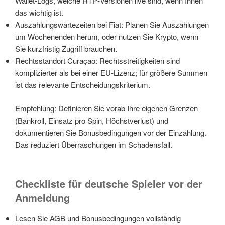
Wallet‑Logs, welche RTP‑Versionen live sind, wenn Ihnen
das wichtig ist.
Auszahlungswartezeiten bei Fiat: Planen Sie Auszahlungen
um Wochenenden herum, oder nutzen Sie Krypto, wenn
Sie kurzfristig Zugriff brauchen.
Rechtsstandort Curaçao: Rechtsstreitigkeiten sind
komplizierter als bei einer EU‑Lizenz; für größere Summen
ist das relevante Entscheidungskriterium.
Empfehlung: Definieren Sie vorab Ihre eigenen Grenzen
(Bankroll, Einsatz pro Spin, Höchstverlust) und
dokumentieren Sie Bonusbedingungen vor der Einzahlung.
Das reduziert Überraschungen im Schadensfall.
Checkliste für deutsche Spieler vor der
Anmeldung
Lesen Sie AGB und Bonusbedingungen vollständig